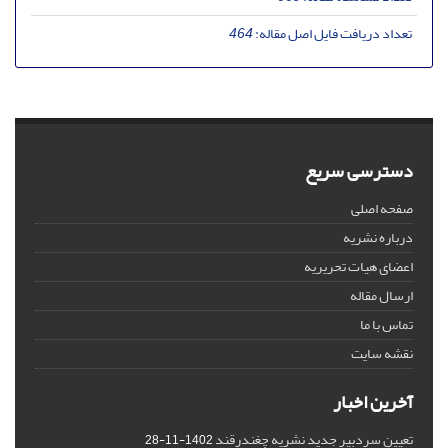
تعداد دریافت فایل اصل مقاله:
464
دسترسی سریع
صفحه اصلی
درباره نشریه
اعضای هیات تحریریه
ارسال مقاله
تماس با ما
نقشه سایت
آخرین اخبار
تعیین سردبیر جدید نشریه چغندرقند
1402-11-28