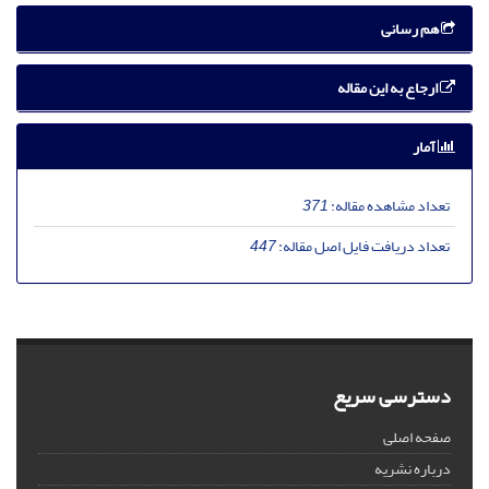
هم رسانی
ارجاع به این مقاله
آمار
تعداد مشاهده مقاله:
371
تعداد دریافت فایل اصل مقاله:
447
دسترسی سریع
صفحه اصلی
درباره نشریه