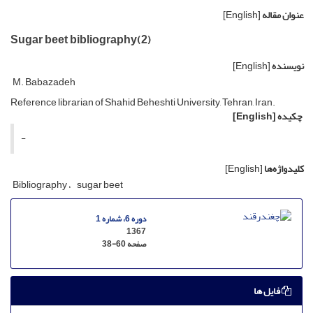
عنوان مقاله
[English]
Sugar beet bibliography(2)
نویسنده
[English]
M. Babazadeh
Reference librarian of Shahid Beheshti University, Tehran, Iran.
چکیده
[English]
-
کلیدواژه‌ها
[English]
Bibliography
sugar beet
دوره 6، شماره 1
1367
صفحه
38-60
فایل ها